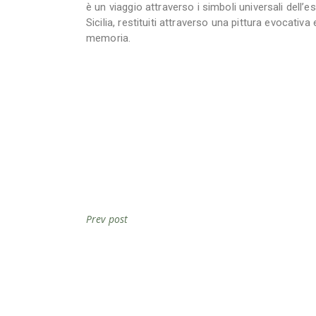
è un viaggio attraverso i simboli universali dell’esi
Sicilia, restituiti attraverso una pittura evocativa 
memoria.
Prev post