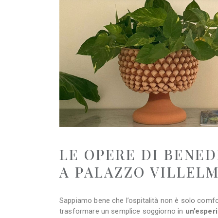
LE OPERE DI BENED
A PALAZZO VILLELM
Sappiamo bene che l’ospitalità non è solo comfor
trasformare un semplice soggiorno in
un’esper