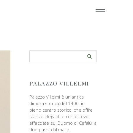
PALAZZO VILLELMI
Palazzo Villelmi è un'antica
dimora storica del 1400, in
pieno centro storico, che offre
stanze eleganti e confortevoli
affacciate sul Duomo di Cefalù, a
due passi dal mare.