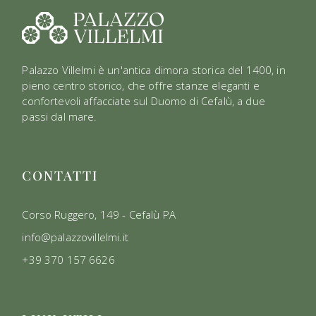
Palazzo Villelmi è un'antica dimora storica del 1400, in
pieno centro storico, che offre stanze eleganti e
confortevoli affacciate sul Duomo di Cefalù, a due
passi dal mare.
CONTATTI
Corso Ruggero, 149 - Cefalù PA
info@palazzovillelmi.it
+39 370 157 6626