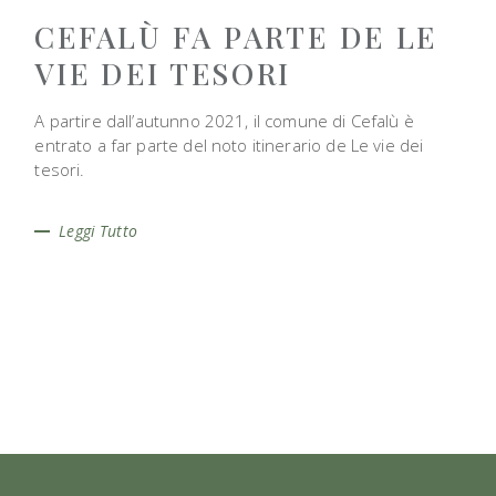
CEFALÙ FA PARTE DE LE
VIE DEI TESORI
A partire dall’autunno 2021, il comune di Cefalù è
entrato a far parte del noto itinerario de Le vie dei
tesori.
Leggi Tutto