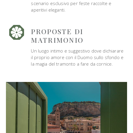
scenario esclusivo per feste raccolte e
aperitivi eleganti.
PROPOSTE DI
MATRIMONIO
Un luogo intimo e suggestivo dove dichiarare
il proprio amore con il Duomo sullo sfondo e
la magia del tramonto a fare da cornice.