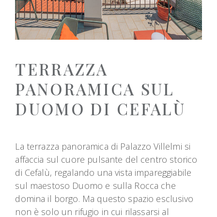
TERRAZZA
PANORAMICA SUL
DUOMO DI CEFALÙ
La terrazza panoramica di Palazzo Villelmi si
affaccia sul cuore pulsante del centro storico
di Cefalù, regalando una vista impareggiabile
sul maestoso Duomo e sulla Rocca che
domina il borgo. Ma questo spazio esclusivo
non è solo un rifugio in cui rilassarsi al