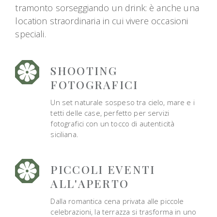
tramonto sorseggiando un drink: è anche una
location straordinaria in cui vivere occasioni
speciali.
SHOOTING
FOTOGRAFICI
Un set naturale sospeso tra cielo, mare e i
tetti delle case, perfetto per servizi
fotografici con un tocco di autenticità
siciliana.
PICCOLI EVENTI
ALL'APERTO
Dalla romantica cena privata alle piccole
celebrazioni, la terrazza si trasforma in uno