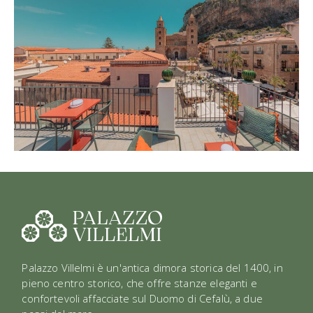
Palazzo Villelmi è un'antica dimora storica del 1400, in
pieno centro storico, che offre stanze eleganti e
confortevoli affacciate sul Duomo di Cefalù, a due